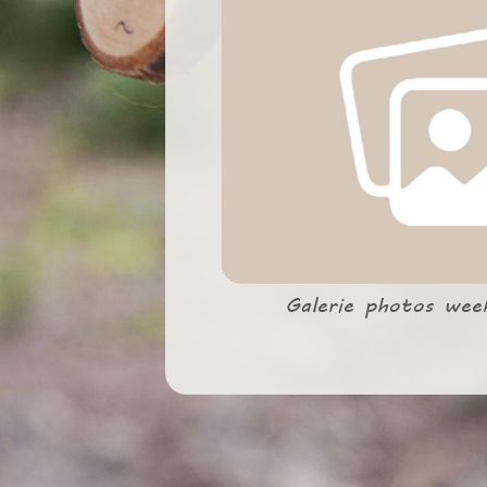
Galerie photos wee