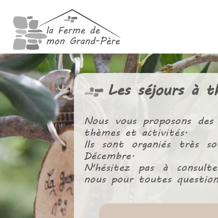
Les séjours à 
Nous vous proposons des 
thèmes et activités.
Ils sont organiés très s
Décembre.
N'hésitez pas à consult
nous pour toutes question