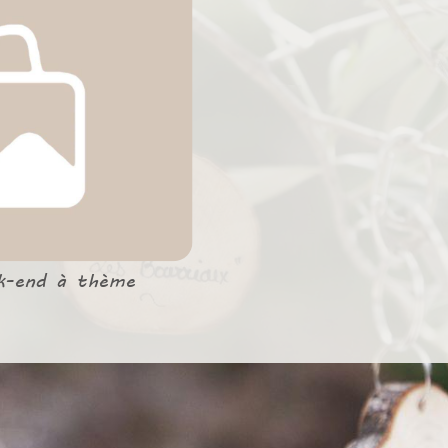
k-end à thème