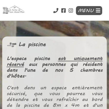
MENU
La piscine
L'espace piscine
est uniquement
réservé
aux personnes qui résident
dans l'une de nos 5 chambres
d'hôtes.
C'est dans un espace entièrement
sécurisé, que vous pourrez vous
détendre et vous rafraîchir au bord
de la piscine de 8m x 4m et d'un