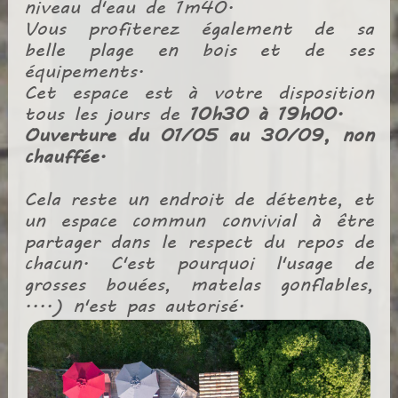
niveau d'eau de 1m40.
Vous profiterez également de sa
belle plage en bois et de ses
équipements.
Cet espace est à votre disposition
tous les jours de
10h30 à 19h00.
Ouverture du 01/05 au 30/09, non
chauffée.
Cela reste un endroit de détente, et
un espace commun convivial à être
partager dans le respect du repos de
chacun. C'est pourquoi l'usage de
grosses bouées, matelas gonflables,
....) n'est pas autorisé.