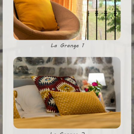
La Grange 1