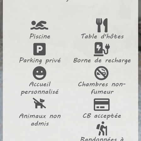
Piscine
Table d'hôtes
Parking privé
Borne de recharge
Accueil
Chambres non-
personnalisé
fumeur
CB acceptée
Animaux non
admis
Randonnées à