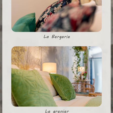
La Bergerie
Le grenier