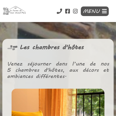
MENU
Les chambres d'hôtes
Venez séjourner dans l’une de nos
5 chambres d'hôtes, aux décors et
ambiances différentes.